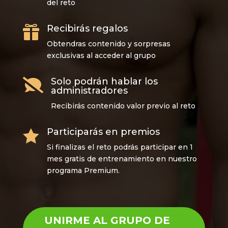
del reto
Recibirás regalos

Obtendras contenido y sorpresas
exclusivas al acceder al grupo
Solo podrán hablar los

administradores
Recibirás contenido valor previo al reto
Participarás en premios

Si finalizas el reto podrás participar en 1
mes gratis de entrenamiento en nuestro
programa Premium.
UNIRME AL GRUPO DE