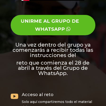
UNIRME AL GRUPO DE
WHATSAPP
Una vez dentro del grupo ya
comenzarás a recibir todas las
instrucciones del
reto que comienza el 28 de
abril a través del Grupo de
WhatsApp.
Acceso al reto

Solo aquí compartiremos todo el material