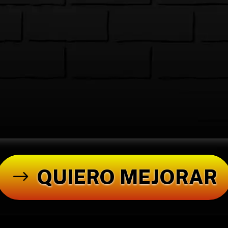
QUIERO MEJORAR