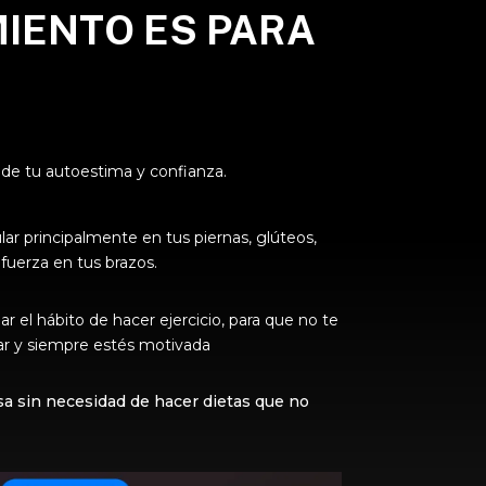
IENTO ES PARA
de tu autoestima y confianza.
r principalmente en tus piernas, glúteos,
fuerza en tus brazos.
lar el hábito de hacer ejercicio, para que no te
ar y siempre estés motivada
sa sin necesidad de hacer dietas que no