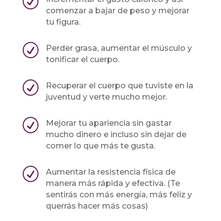
R
comenzar a bajar de peso y mejorar
tu figura.
R
Perder grasa, aumentar el músculo y
tonificar el cuerpo.
R
Recuperar el cuerpo que tuviste en la
juventud y verte mucho mejor.
R
Mejorar tu apariencia sin gastar
mucho dinero e incluso sin dejar de
comer lo que más te gusta.
R
Aumentar la resistencia física de
manera más rápida y efectiva. (Te
sentirás con más energía, más feliz y
querrás hacer más cosas)