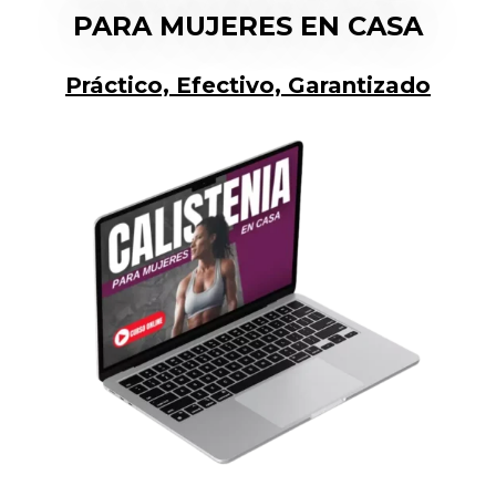
PARA MUJERES EN CASA
Práctico, Efectivo, Garantizado