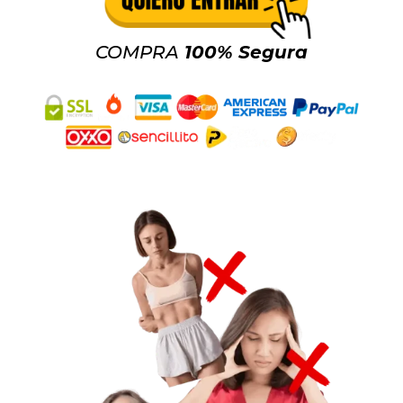
COMPRA
100% Segura