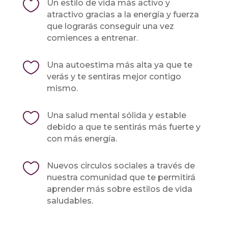

Un estilo de vida más activo y
atractivo gracias a la energía y fuerza
que lograrás conseguir una vez
comiences a entrenar.

Una autoestima más alta ya que te
verás y te sentiras mejor contigo
mismo.

Una salud mental sólida y estable
debido a que te sentirás más fuerte y
con más energía.

Nuevos circulos sociales a través de
nuestra comunidad que te permitirá
aprender más sobre estilos de vida
saludables.