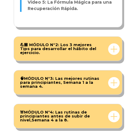
Vídeo 5: La Fórmula Mágica para una
Recuperación Rápida.
💪🏽 MÓDULO N°2: Los 3 mejores
Tips para desarrollar el hábito del
ejercicio.
🧠MÓDULO N°3: Las mejores rutinas
para principiantes, Semana 1 a la
semana 4.
🚨MÓDULO N°4: Las rutinas de
principiantes antes de subir de
nivel,Semana 4 a la 8.