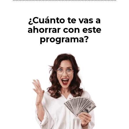
¿Cuánto te vas a
ahorrar con este
programa?