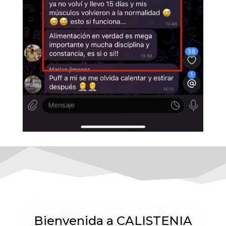
Bienvenida a CALISTENIA