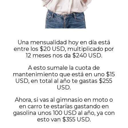
Una mensualidad hoy en día está
entre los $20 USD, multiplicado por
12 meses nos da $240 USD.
A esto sumale la cuota de
mantenimiento que está en uno $15
USD, en total al año te gastas $255
USD.
Ahora, si vas al gimnasio en moto o
en carro te estarías gastando en
gasolina unos 100 USD al año, ya con
esto van $355 USD.