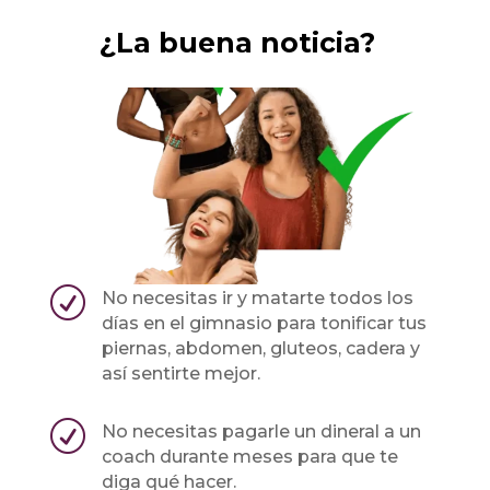
¿La buena noticia?
R
No necesitas ir y matarte todos los
días en el gimnasio para tonificar tus
piernas, abdomen, gluteos, cadera y
así sentirte mejor.
R
No necesitas pagarle un dineral a un
coach durante meses para que te
diga qué hacer.