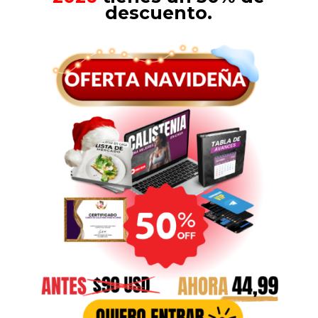
descuento.