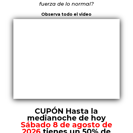
fuerza de lo normal?
Observa todo el video
CUPÓN Hasta la
medianoche de hoy
Sábado 8 de agosto de
2026
tienes un 50% de