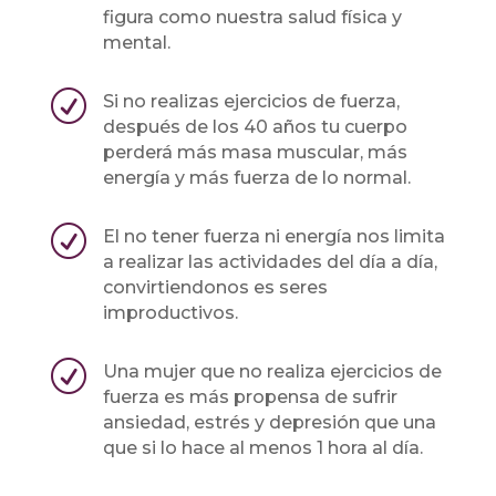
figura como nuestra salud física y
mental.
R
Si no realizas ejercicios de fuerza,
después de los 40 años tu cuerpo
perderá más masa muscular, más
energía y más fuerza de lo normal.
R
El no tener fuerza ni energía nos limita
a realizar las actividades del día a día,
convirtiendonos es seres
improductivos.
R
Una mujer que no realiza ejercicios de
fuerza es más propensa de sufrir
ansiedad, estrés y depresión que una
que si lo hace al menos 1 hora al día.