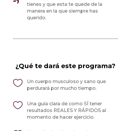
tienes y que esta te quede de la
manera en la que siempre has
querido.
¿Qué te dará este programa?

Un cuerpo musculoso y sano que
perdurará por mucho tiempo.

Una guía clara de como SÍ tener
resultados REALES Y RÁPIDOS al
momento de hacer ejercicio.