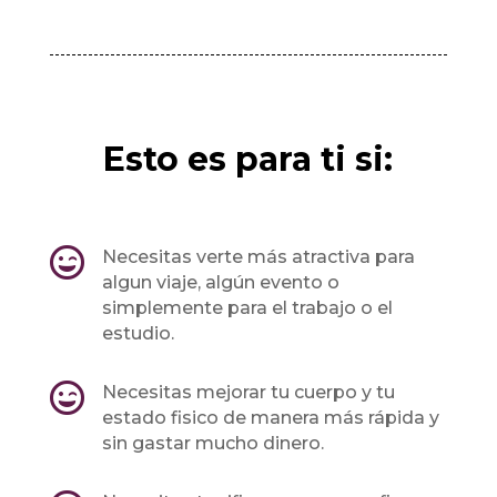
Esto es para ti si:

Necesitas verte más atractiva para
algun viaje, algún evento o
simplemente para el trabajo o el
estudio.

Necesitas mejorar tu cuerpo y tu
estado fisico de manera más rápida y
sin gastar mucho dinero.