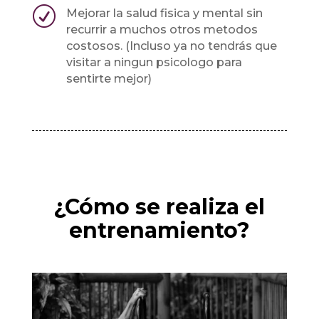
R
Mejorar la salud fisica y mental sin
recurrir a muchos otros metodos
costosos. (Incluso ya no tendrás que
visitar a ningun psicologo para
sentirte mejor)
¿Cómo se realiza el
entrenamiento?