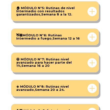
🏠 MÓDULO N°5: Rutinas de nivel
Intermedio con resultados
garantizados,Semana 8 a la 12.
👋🏼MÓDULO N°6: Rutinas
Intermedio a fuego,Semana 12 a 16
😆 MÓDULO N°7: Rutinas nivel
avanzado para hacer parte del
1%,Semana 16 a 20
☀️ MÓDULO N°8: Rutinas nivel
avanzado,Semana 20 a 24.