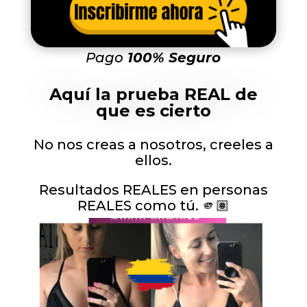
Pago
100% Seguro
Aquí la prueba REAL de
que es cierto
No nos creas a nosotros, creeles a
ellos.
Resultados REALES en personas
REALES como tú. 🫵🏽