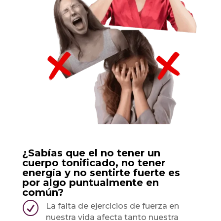
¿Sabías que el no tener un
cuerpo tonificado, no tener
energía y no sentirte fuerte es
por algo puntualmente en
común?
R
La falta de ejercicios de fuerza en
nuestra vida afecta tanto nuestra