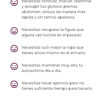

Necesitas tonificar, marcar, reafirmar
y esculpir tus gluteos, piernas,
abdomen, cintura de manera más
rápida y sin tantos aparatos.

Necesitas recuperar la figura que
alguna vez tuviste en el pasado.

Necesitas lucir mejor la ropa que
tienes ahora mismo en el armario.

Necesitas mantener muy alta tu
autoestima día a día.

Necesitas hacer ejercicio pero no
tienes suficiente tiempo para hacerlo.