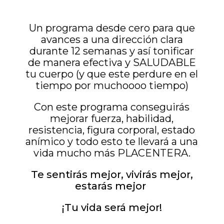
Un programa desde cero para que
avances a una dirección clara
durante 12 semanas y así tonificar
de manera efectiva y SALUDABLE
tu cuerpo (y que este perdure en el
tiempo por muchoooo tiempo)
Con este programa conseguirás
mejorar fuerza, habilidad,
resistencia, figura corporal, estado
anímico y todo esto te llevará a una
vida mucho más PLACENTERA.
Te sentirás mejor, vivirás mejor,
estarás mejor
¡Tu vida será mejor!