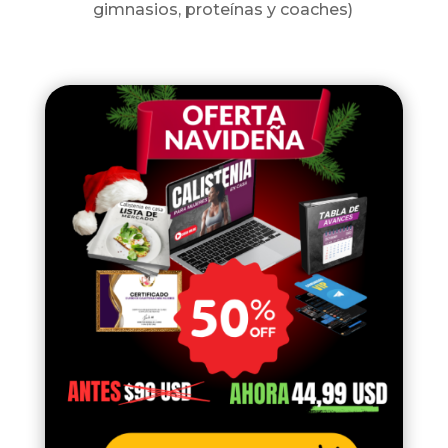
gimnasios, proteínas y coaches)