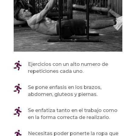

Ejercicios con un alto numero de
repeticiones cada uno.

Se pone enfasis en los brazos,
abdomen, gluteos y piernas.

Se enfatiza tanto en el trabajo como
en la forma correcta de realizarlo.

Necesitas poder ponerte la ropa que