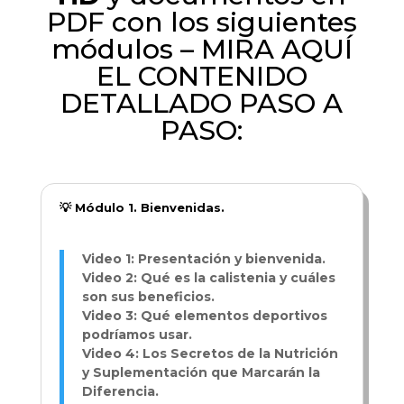
PDF con los siguientes
módulos – MIRA AQUÍ
EL CONTENIDO
DETALLADO PASO A
PASO:
💡 Módulo 1. Bienvenidas.
Video 1: Presentación y bienvenida.
Video 2: Qué es la calistenia y cuáles
son sus beneficios.
Video 3: Qué elementos deportivos
podríamos usar.
Video 4: Los Secretos de la Nutrición
y Suplementación que Marcarán la
Diferencia.